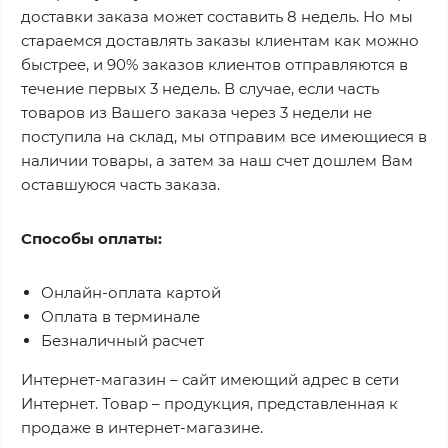
доставки заказа может составить 8 недель. Но мы
стараемся доставлять заказы клиентам как можно
быстрее, и 90% заказов клиентов отправляются в
течение первых 3 недель. В случае, если часть
товаров из Вашего заказа через 3 недели не
поступила на склад, мы отправим все имеющиеся в
наличии товары, а затем за наш счет дошлем Вам
оставшуюся часть заказа.
Способы оплаты:
Онлайн-оплата картой
Оплата в терминале
Безналичный расчет
Интернет-магазин – сайт имеющий адрес в сети
Интернет. Товар – продукция, представленная к
продаже в интернет-магазине.