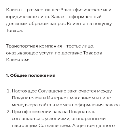
Клиент – разместившее Заказ физическое или
юридическое лицо. Заказ – оформленный
должным образом запрос Клиента на покупку
Товара.
Транспортная компания – третье лицо,
оказывающее услуги по доставке Товаров
Клиентам:
1. Общие положения
Настоящее Соглашение заключается между
Покупателем и Интернет-магазином в лице
менеджера сайта в момент оформления заказа.
При оформлении заказа Покупатель
соглашается с условиями, оговоренными
настоящим Соглашением. Акцептом данного