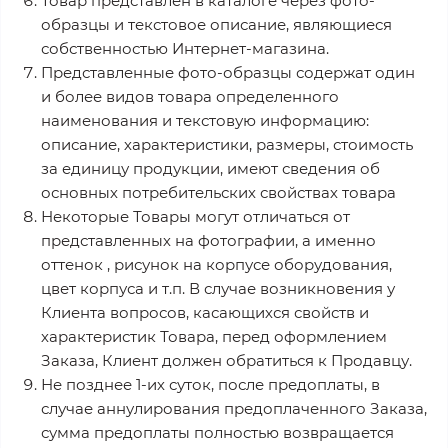
Товар представлен в каталоге через фото-
образцы и текстовое описание, являющиеся
собственностью Интернет-магазина.
Представленные фото-образцы содержат один
и более видов товара определенного
наименования и текстовую информацию:
описание, характеристики, размеры, стоимость
за единицу продукции, имеют сведения об
основных потребительских свойствах товара
Некоторые Товары могут отличаться от
представленных на фотографии, а именно
оттенок , рисунок на корпусе оборудования,
цвет корпуса и т.п. В случае возникновения у
Клиента вопросов, касающихся свойств и
характеристик Товара, перед оформлением
Заказа, Клиент должен обратиться к Продавцу.
Не позднее 1-их суток, после предоплаты, в
случае аннулирования предоплаченного Заказа,
сумма предоплаты полностью возвращается