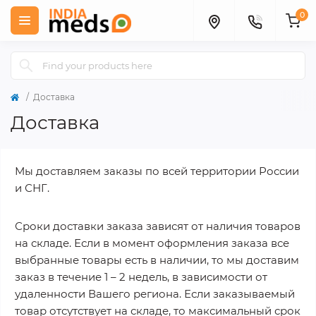
0
Доставка
Доставка
Мы доставляем заказы по всей территории России
и СНГ.
Сроки доставки заказа зависят от наличия товаров
на складе. Если в момент оформления заказа все
выбранные товары есть в наличии, то мы доставим
заказ в течение 1 – 2 недель, в зависимости от
удаленности Вашего региона. Если заказываемый
товар отсутствует на складе, то максимальный срок