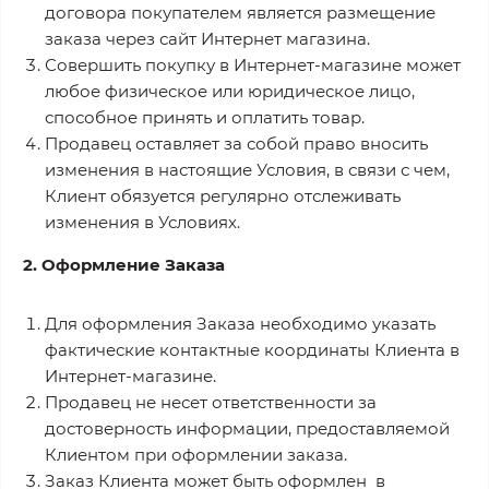
договора покупателем является размещение
заказа через сайт Интернет магазина.
Совершить покупку в Интернет-магазине может
любое физическое или юридическое лицо,
способное принять и оплатить товар.
Продавец оставляет за собой право вносить
изменения в настоящие Условия, в связи с чем,
Клиент обязуется регулярно отслеживать
изменения в Условиях.
2. Оформление Заказа
Для оформления Заказа необходимо указать
фактические контактные координаты Клиента в
Интернет-магазине.
Продавец не несет ответственности за
достоверность информации, предоставляемой
Клиентом при оформлении заказа.
Заказ Клиента может быть оформлен в