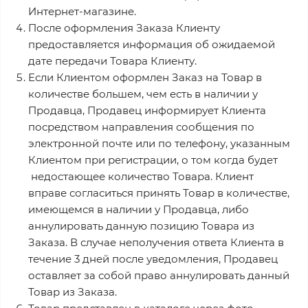
Интернет-магазине.
После оформления Заказа Клиенту
предоставляется информация об ожидаемой
дате передачи Товара Клиенту.
Если Клиентом оформлен Заказ на Товар в
количестве большем, чем есть в наличии у
Продавца, Продавец информирует Клиента
посредством направления сообщения по
электронной почте или по телефону, указанным
Клиентом при регистрации, о том когда будет
недостающее количество Товара. Клиент
вправе согласиться принять Товар в количестве,
имеющемся в наличии у Продавца, либо
аннулировать данную позицию Товара из
Заказа. В случае неполучения ответа Клиента в
течение 3 дней после уведомления, Продавец
оставляет за собой право аннулировать данный
Товар из Заказа.